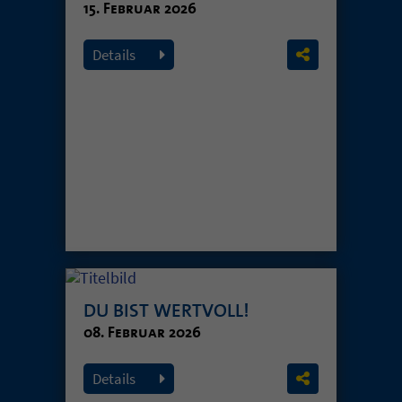
15. Februar 2026
Details
DU BIST WERTVOLL!
08. Februar 2026
Details