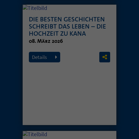
DIE BESTEN GESCHICHTEN
SCHREIBT DAS LEBEN – DIE
HOCHZEIT ZU KANA
08. März 2026
Details