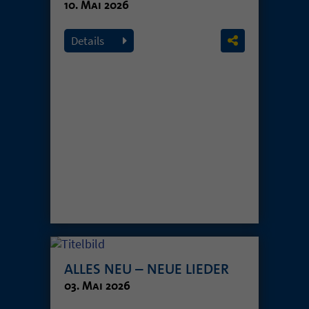
10. Mai 2026
Details
ALLES NEU – NEUE LIEDER
03. Mai 2026