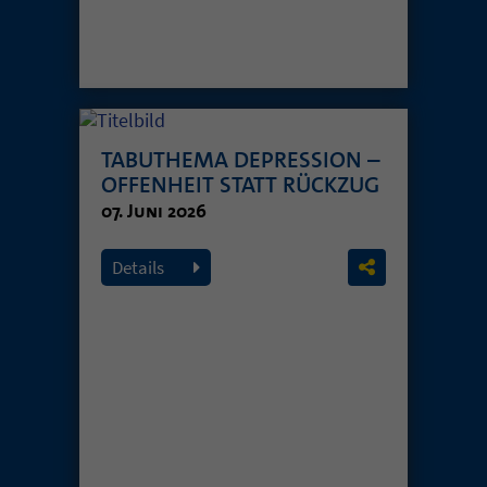
TABUTHEMA DEPRESSION –
OFFENHEIT STATT RÜCKZUG
07. Juni 2026
Details