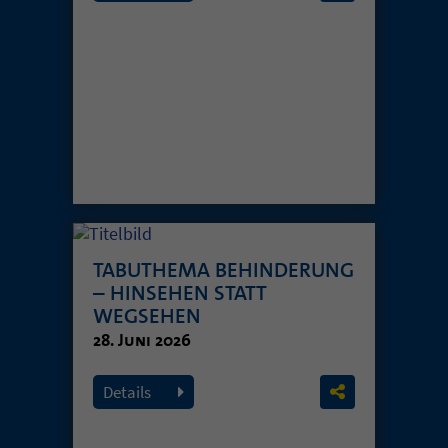
TABUTHEMA BEHINDERUNG
– HINSEHEN STATT
WEGSEHEN
28. Juni 2026
Details