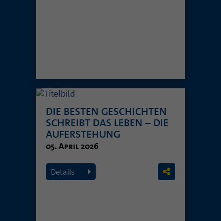
DIE BESTEN GESCHICHTEN
SCHREIBT DAS LEBEN – DIE
AUFERSTEHUNG
05. April 2026
Details