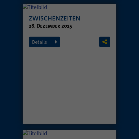
ZWISCHENZEITEN
28. Dezember 2025
Details