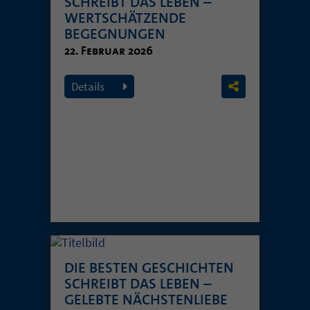
SCHREIBT DAS LEBEN –
WERTSCHÄTZENDE
BEGEGNUNGEN
22. Februar 2026
Details
DIE BESTEN GESCHICHTEN
SCHREIBT DAS LEBEN –
GELEBTE NÄCHSTENLIEBE