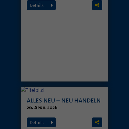
Details
ALLES NEU – NEU HANDELN
26. April 2026
Details