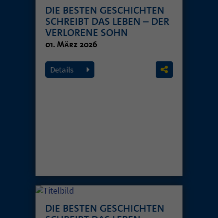
DIE BESTEN GESCHICHTEN
SCHREIBT DAS LEBEN – DER
VERLORENE SOHN
01. März 2026
Details
DIE BESTEN GESCHICHTEN