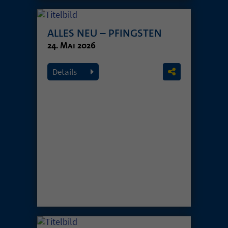
ALLES NEU – PFINGSTEN
24. Mai 2026
Details