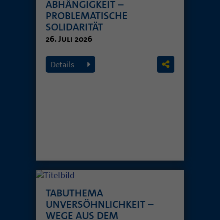
ABHÄNGIGKEIT –
PROBLEMATISCHE
SOLIDARITÄT
26. Juli 2026
Details
TABUTHEMA
UNVERSÖHNLICHKEIT –
WEGE AUS DEM