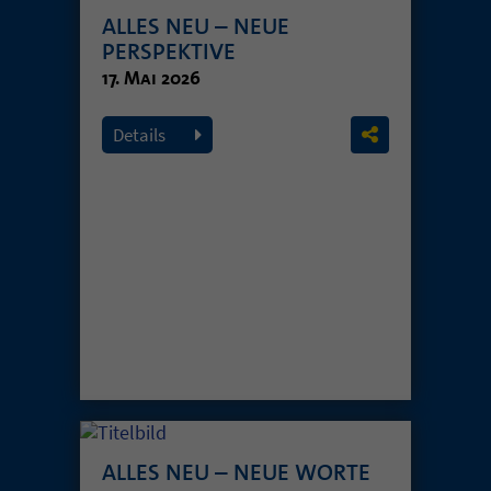
ALLES NEU – NEUE
PERSPEKTIVE
17. Mai 2026
Details
ALLES NEU – NEUE WORTE