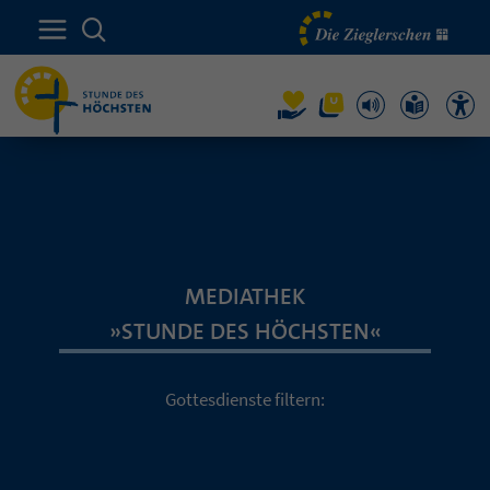
MEDIATHEK
»STUNDE DES HÖCHSTEN«
Gottesdienste filtern: