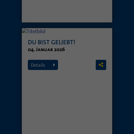
DU BIST GELIEBT!
04. Januar 2026
Details