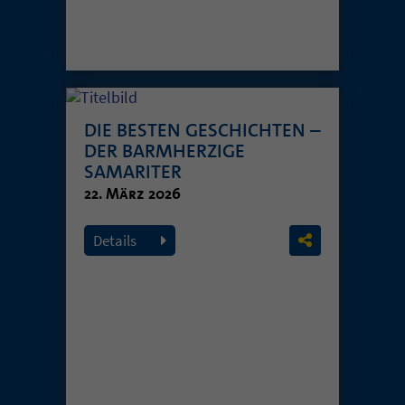
DIE BESTEN GESCHICHTEN –
DER BARMHERZIGE
SAMARITER
22. März 2026
Details