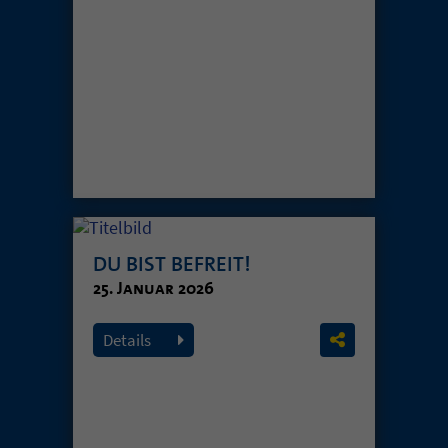
DU BIST BEFREIT!
25. Januar 2026
Details