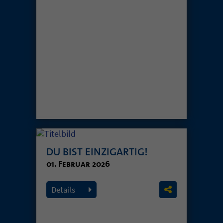
DU BIST EINZIGARTIG!
01. Februar 2026
Details