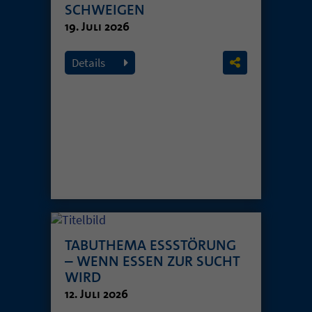
SCHWEIGEN
19. Juli 2026
Details
TABUTHEMA ESSSTÖRUNG
– WENN ESSEN ZUR SUCHT
WIRD
12. Juli 2026