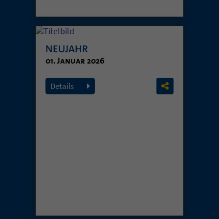
NEUJAHR
01. Januar 2026
Details