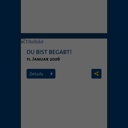
DU BIST BEGABT!
11. Januar 2026
Details