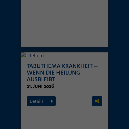
TABUTHEMA KRANKHEIT –
WENN DIE HEILUNG
AUSBLEIBT
21. Juni 2026
Details