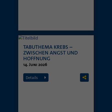
TABUTHEMA KREBS –
ZWISCHEN ANGST UND
HOFFNUNG
14. Juni 2026
Details