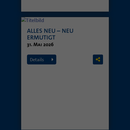
ALLES NEU – NEU
ERMUTIGT
31. Mai 2026
Details