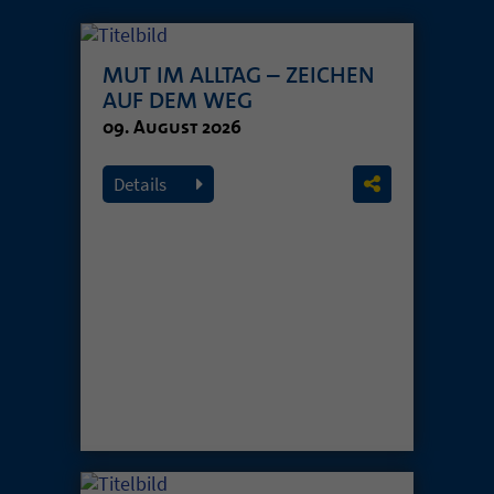
MUT IM ALLTAG – ZEICHEN
AUF DEM WEG
09. August 2026
Details