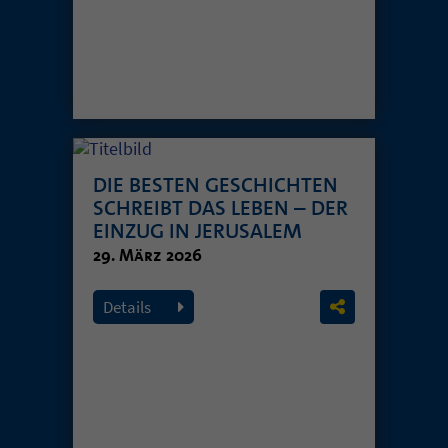
DIE BESTEN GESCHICHTEN
SCHREIBT DAS LEBEN – DER
EINZUG IN JERUSALEM
29. März 2026
Details