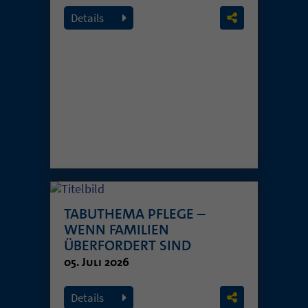
Details
TABUTHEMA PFLEGE –
WENN FAMILIEN
ÜBERFORDERT SIND
05. Juli 2026
Details