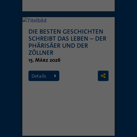
DIE BESTEN GESCHICHTEN
SCHREIBT DAS LEBEN – DER
PHÄRISÄER UND DER
ZÖLLNER
15. März 2026
Details