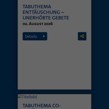
TABUTHEMA
ENTTÄUSCHUNG –
UNERHÖRTE GEBETE
02. August 2026
Details
TABUTHEMA CO-