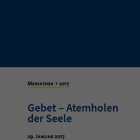
Mediathek > 2017
Gebet ‒ Atemholen
der Seele
29. Januar 2017