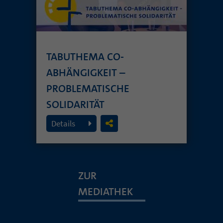
TABUTHEMA CO-
ABHÄNGIGKEIT –
PROBLEMATISCHE
SOLIDARITÄT
26. Juli 2026
Details
ZUR
MEDIATHEK