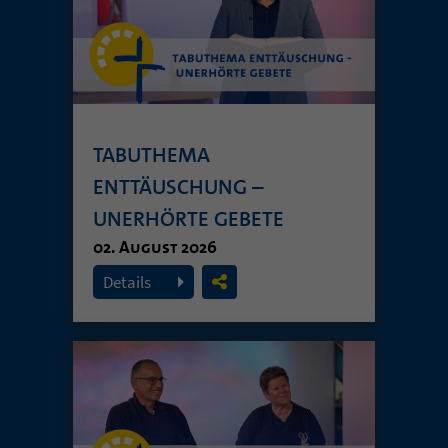
TABUTHEMA
ENTTÄUSCHUNG –
UNERHÖRTE GEBETE
02. August 2026
Details