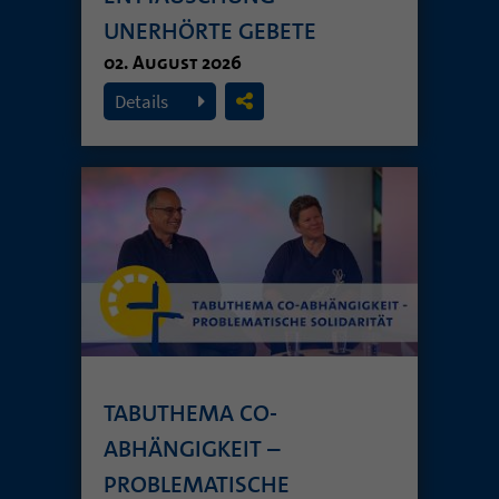
UNERHÖRTE GEBETE
02. August 2026
Details
TABUTHEMA CO-
ABHÄNGIGKEIT –
PROBLEMATISCHE