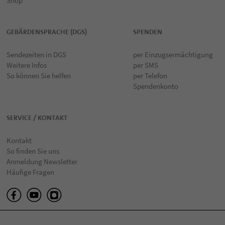
Shop
GEBÄRDENSPRACHE (DGS)
SPENDEN
Sendezeiten in DGS
per Einzugsermächtigung
Weitere Infos
per SMS
So können Sie helfen
per Telefon
Spendenkonto
SERVICE / KONTAKT
Kontakt
So finden Sie uns
Anmeldung Newsletter
Häufige Fragen