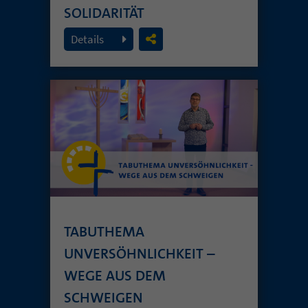
SOLIDARITÄT
26. Juli 2026
Details
TABUTHEMA
UNVERSÖHNLICHKEIT –
WEGE AUS DEM
SCHWEIGEN