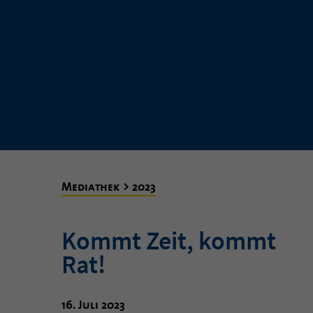
Mediathek > 2023
Kommt Zeit, kommt
Rat!
16. Juli 2023