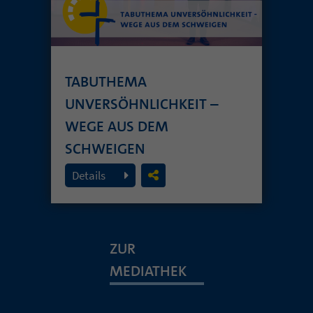
TABUTHEMA
UNVERSÖHNLICHKEIT –
WEGE AUS DEM
SCHWEIGEN
19. Juli 2026
Details
ZUR
MEDIATHEK