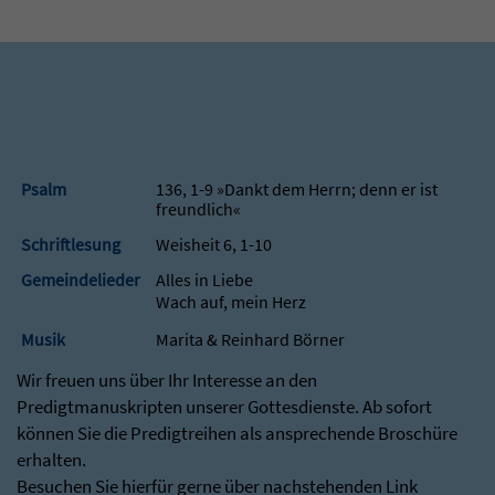
Psalm
136, 1-9 »Dankt dem Herrn; denn er ist
freundlich«
Schriftlesung
Weisheit 6, 1-10
Gemeindelieder
Alles in Liebe
Wach auf, mein Herz
Musik
Marita & Reinhard Börner
Wir freuen uns über Ihr Interesse an den
Predigtmanuskripten unserer Gottesdienste. Ab sofort
können Sie die Predigtreihen als ansprechende Broschüre
erhalten.
Besuchen Sie hierfür gerne über nachstehenden Link