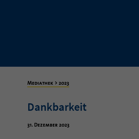
Mediathek > 2023
Dankbarkeit
31. Dezember 2023