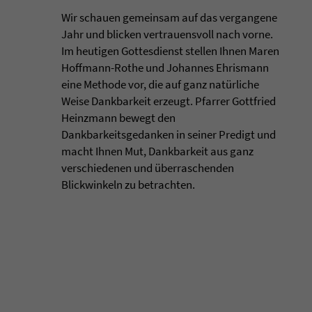
Wir schauen gemeinsam auf das vergangene
Jahr und blicken vertrauensvoll nach vorne.
Im heutigen Gottesdienst stellen Ihnen Maren
Hoffmann-Rothe und Johannes Ehrismann
eine Methode vor, die auf ganz natürliche
Weise Dankbarkeit erzeugt. Pfarrer Gottfried
Heinzmann bewegt den
Dankbarkeitsgedanken in seiner Predigt und
macht Ihnen Mut, Dankbarkeit aus ganz
verschiedenen und überraschenden
Blickwinkeln zu betrachten.