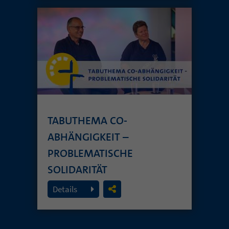
TABUTHEMA CO-
ABHÄNGIGKEIT –
PROBLEMATISCHE
SOLIDARITÄT
26. Juli 2026
Details