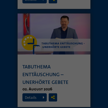
TABUTHEMA
ENTTÄUSCHUNG –
UNERHÖRTE GEBETE
02. August 2026
Details