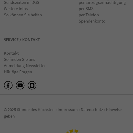
Sendezeiten in DGS
per Einzugsermächtigung
Weitere Infos
per SMS
So können Sie helfen
per Telefon
Spendenkonto
SERVICE / KONTAKT
Kontakt
So finden Sie uns
Anmeldung Newsletter
Häufige Fragen
© 2025 Stunde des Höchsten •
Impressum
•
Datenschutz
•
Hinweise
geben