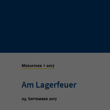
Mediathek > 2017
Am Lagerfeuer
03. September 2017