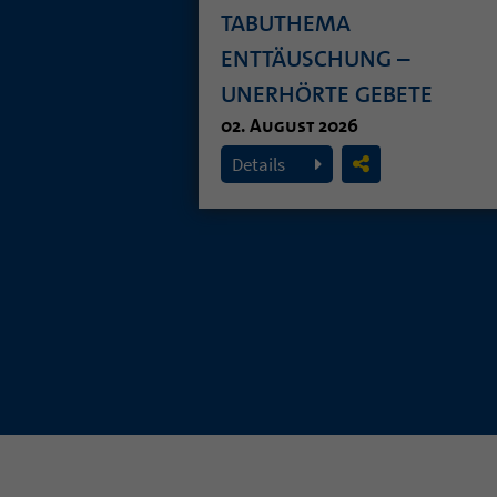
TABUTHEMA
ENTTÄUSCHUNG –
UNERHÖRTE GEBETE
02. August 2026
Details