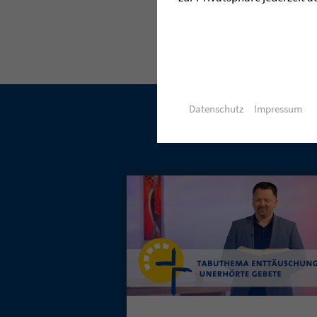
Datenschutz
Impressum