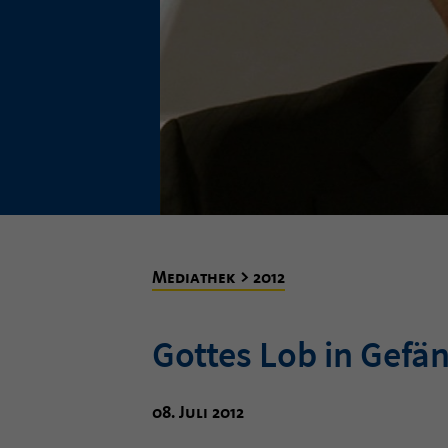
Mediathek > 2012
Gottes Lob in Gefä
08. Juli 2012