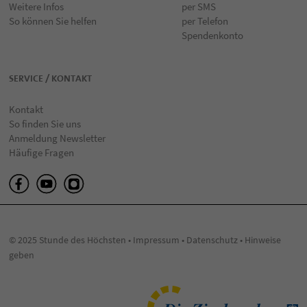
Weitere Infos
per SMS
So können Sie helfen
per Telefon
Spendenkonto
SERVICE / KONTAKT
Kontakt
So finden Sie uns
Anmeldung Newsletter
Häufige Fragen
© 2025 Stunde des Höchsten •
Impressum
•
Datenschutz
•
Hinweise
geben