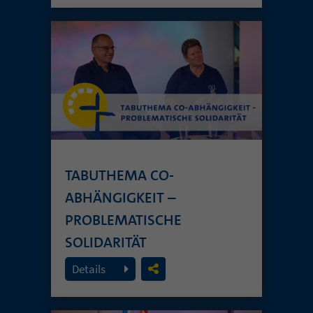
TABUTHEMA CO-
ABHÄNGIGKEIT –
PROBLEMATISCHE
SOLIDARITÄT
26. Juli 2026
Details