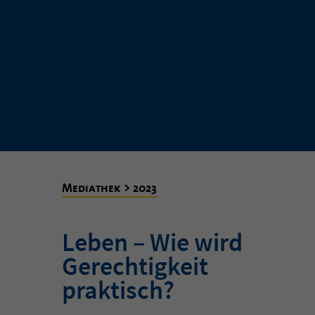
Mediathek > 2023
Leben – Wie wird
Gerechtigkeit
praktisch?