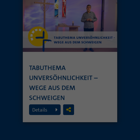
TABUTHEMA
UNVERSÖHNLICHKEIT –
WEGE AUS DEM
SCHWEIGEN
19. Juli 2026
Details