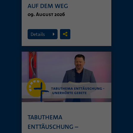
AUF DEM WEG
09. August 2026
Details
TABUTHEMA
ENTTÄUSCHUNG –