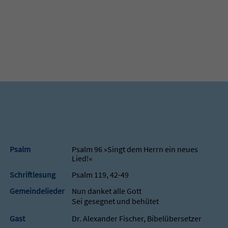
Psalm
Psalm 96 »Singt dem Herrn ein neues
Lied!«
Schriftlesung
Psalm 119, 42-49
Gemeindelieder
Nun danket alle Gott
Sei gesegnet und behütet
Gast
Dr. Alexander Fischer, Bibelübersetzer