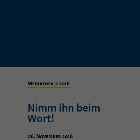
Mediathek > 2016
Nimm ihn beim
Wort!
06. November 2016