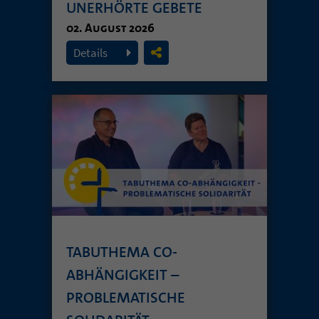
UNERHÖRTE GEBETE
02. August 2026
Details
TABUTHEMA CO-
ABHÄNGIGKEIT –
PROBLEMATISCHE