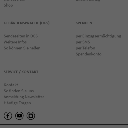
Shop
GEBÄRDENSPRACHE (DGS)
SPENDEN
Sendezeiten in DGS
per Einzugsermächtigung
Weitere Infos
per SMS
So können Sie helfen
per Telefon
Spendenkonto
SERVICE / KONTAKT
Kontakt
So finden Sie uns
Anmeldung Newsletter
Häufige Fragen