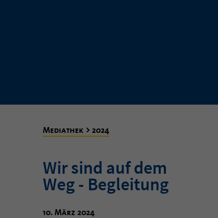
Mediathek > 2024
Wir sind auf dem
Weg - Begleitung
10. März 2024