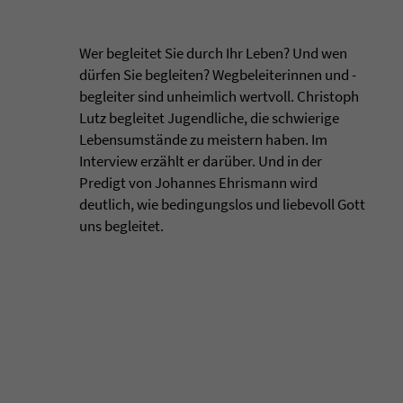
Wer begleitet Sie durch Ihr Leben? Und wen
dürfen Sie begleiten? Wegbeleiterinnen und -
begleiter sind unheimlich wertvoll. Christoph
Lutz begleitet Jugendliche, die schwierige
Lebensumstände zu meistern haben. Im
Interview erzählt er darüber. Und in der
Predigt von Johannes Ehrismann wird
deutlich, wie bedingungslos und liebevoll Gott
uns begleitet.