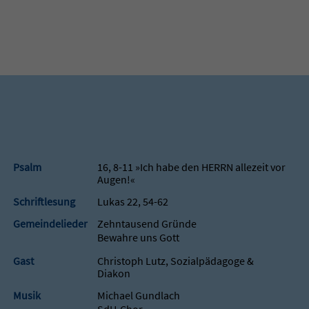
Psalm
16, 8-11 »Ich habe den HERRN allezeit vor
Augen!«
Schriftlesung
Lukas 22, 54-62
Gemeindelieder
Zehntausend Gründe
Bewahre uns Gott
Gast
Christoph Lutz, Sozialpädagoge &
Diakon
Musik
Michael Gundlach