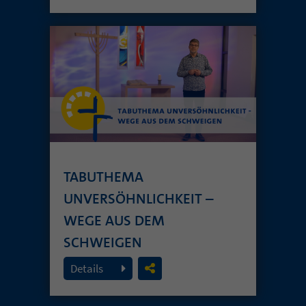
TABUTHEMA
UNVERSÖHNLICHKEIT –
WEGE AUS DEM
SCHWEIGEN
19. Juli 2026
Details