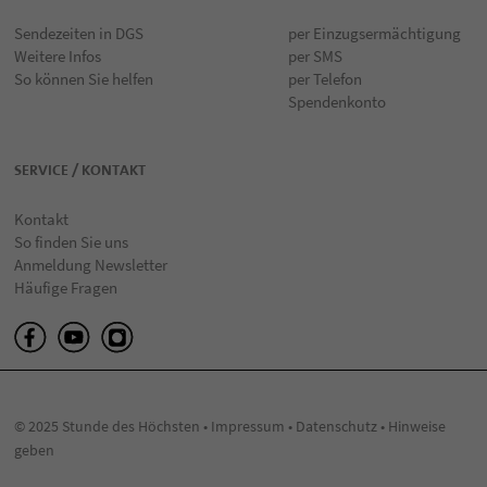
Sendezeiten in DGS
per Einzugsermächtigung
Weitere Infos
per SMS
So können Sie helfen
per Telefon
Spendenkonto
SERVICE / KONTAKT
Kontakt
So finden Sie uns
Anmeldung Newsletter
Häufige Fragen
© 2025 Stunde des Höchsten •
Impressum
•
Datenschutz
•
Hinweise
geben