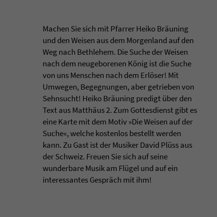
Machen Sie sich mit Pfarrer Heiko Bräuning
und den Weisen aus dem Morgenland auf den
Weg nach Bethlehem. Die Suche der Weisen
nach dem neugeborenen König ist die Suche
von uns Menschen nach dem Erlöser! Mit
Umwegen, Begegnungen, aber getrieben von
Sehnsucht! Heiko Bräuning predigt über den
Text aus Matthäus 2. Zum Gottesdienst gibt es
eine Karte mit dem Motiv »Die Weisen auf der
Suche«, welche kostenlos bestellt werden
kann. Zu Gast ist der Musiker David Plüss aus
der Schweiz. Freuen Sie sich auf seine
wunderbare Musik am Flügel und auf ein
interessantes Gespräch mit ihm!