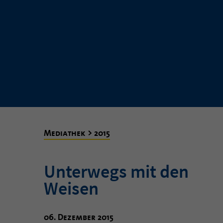
Mediathek > 2015
Unterwegs mit den
Weisen
06. Dezember 2015