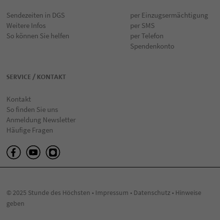
Sendezeiten in DGS
per Einzugsermächtigung
Weitere Infos
per SMS
So können Sie helfen
per Telefon
Spendenkonto
SERVICE / KONTAKT
Kontakt
So finden Sie uns
Anmeldung Newsletter
Häufige Fragen
© 2025 Stunde des Höchsten •
Impressum
•
Datenschutz
•
Hinweise
geben