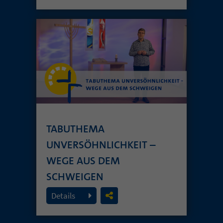
TABUTHEMA
UNVERSÖHNLICHKEIT –
WEGE AUS DEM
SCHWEIGEN
19. Juli 2026
Details