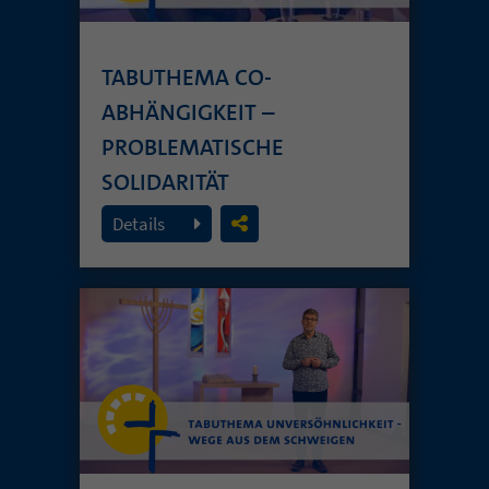
TABUTHEMA CO-
ABHÄNGIGKEIT –
PROBLEMATISCHE
SOLIDARITÄT
26. Juli 2026
Details