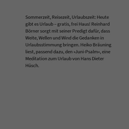
Sommerzeit, Reisezeit, Urlaubszeit: Heute
gibt es Urlaub – gratis, frei Haus! Reinhard
Börner sorgt mit seiner Predigt dafür, dass
Weite, Wellen und Wind die Gedanken in
Urlaubsstimmung bringen. Heiko Bräuning
liest, passend dazu, den »Juni-Psalm«, eine
Meditation zum Urlaub von Hans Dieter
Hüsch.