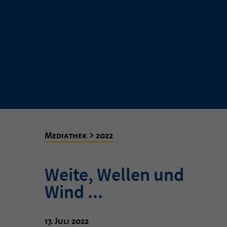
Mediathek > 2022
Weite, Wellen und
Wind ...
17. Juli 2022