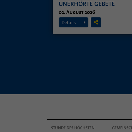
UNERHÖRTE GEBETE
02. August 2026
Details
STUNDE DES HÖCHSTEN
GEMEINSC