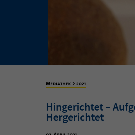
Mediathek > 2021
Hingerichtet – Aufg
Hergerichtet
02. April 2021