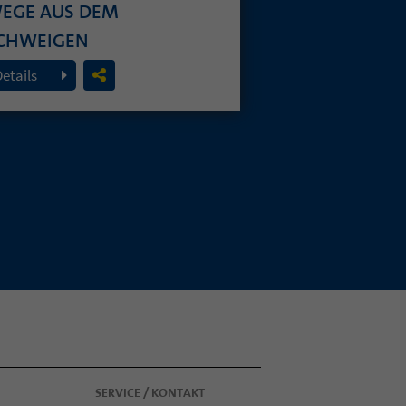
EGE AUS DEM
CHWEIGEN
. Juli 2026
Details
SERVICE / KONTAKT