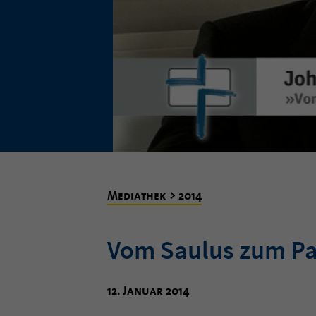
Mediathek > 2014
Vom Saulus zum Pa
12. Januar 2014