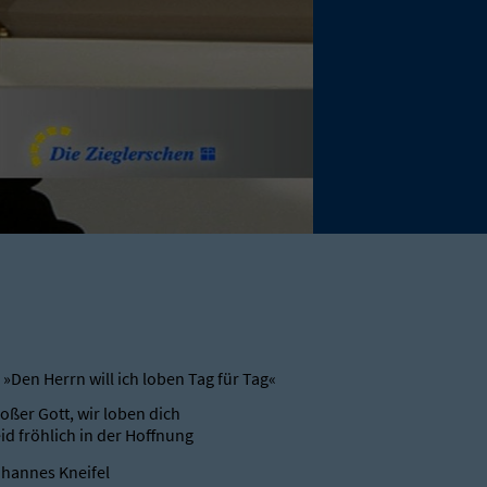
 »Den Herrn will ich loben Tag für Tag«
oßer Gott, wir loben dich
id fröhlich in der Hoffnung
hannes Kneifel