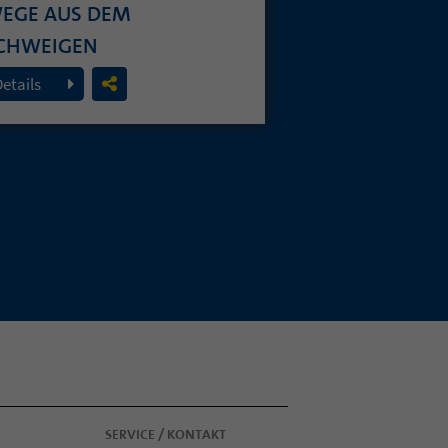
EGE AUS DEM
CHWEIGEN
. Juli 2026
Details
SERVICE / KONTAKT