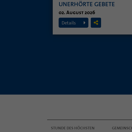
UNERHÖRTE GEBETE
02. August 2026
Details
STUNDE DES HÖCHSTEN
GEMEINSC