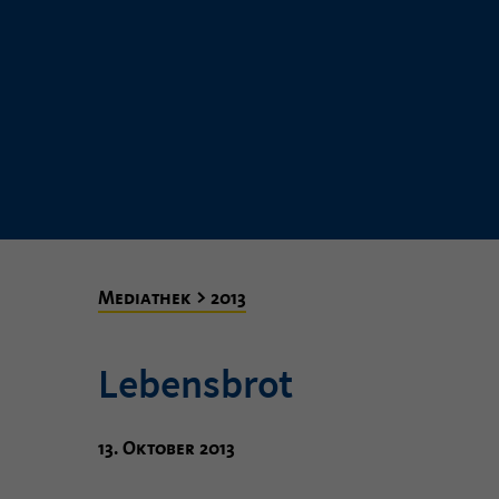
Mediathek > 2013
Lebensbrot
13. Oktober 2013