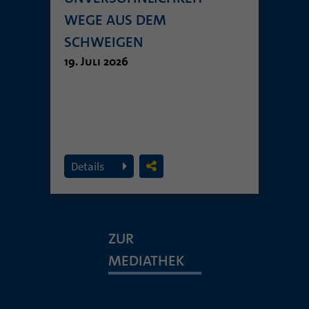
WEGE AUS DEM
SCHWEIGEN
19. Juli 2026
Details
ZUR
MEDIATHEK