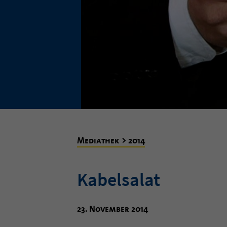
Mediathek > 2014
Kabelsalat
23. November 2014