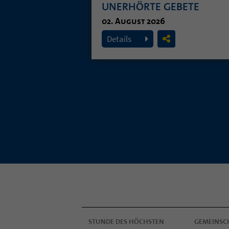
UNERHÖRTE GEBETE
02. August 2026
Details
STUNDE DES HÖCHSTEN
GEMEINSC