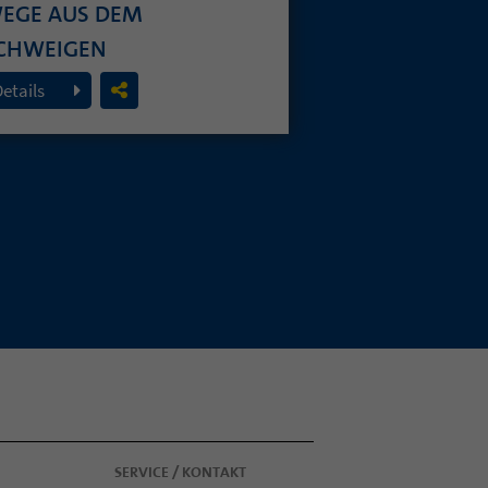
EGE AUS DEM
CHWEIGEN
. Juli 2026
Details
SERVICE / KONTAKT