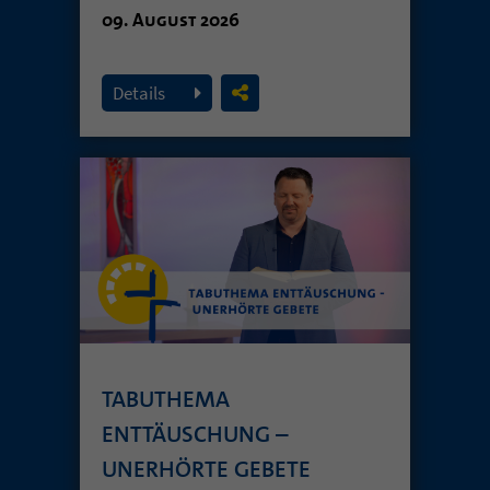
09. August 2026
Details
TABUTHEMA
ENTTÄUSCHUNG –
UNERHÖRTE GEBETE