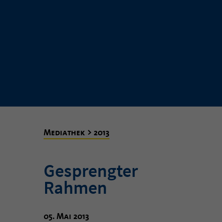
Mediathek > 2013
Gesprengter
Rahmen
05. Mai 2013