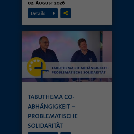
02. August 2026
Details
TABUTHEMA CO-
ABHÄNGIGKEIT –
PROBLEMATISCHE
SOLIDARITÄT
26. Juli 2026