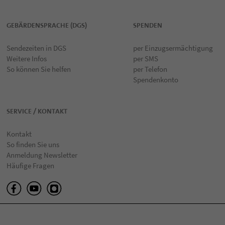
GEBÄRDENSPRACHE (DGS)
SPENDEN
Sendezeiten in DGS
per Einzugsermächtigung
Weitere Infos
per SMS
So können Sie helfen
per Telefon
Spendenkonto
SERVICE / KONTAKT
Kontakt
So finden Sie uns
Anmeldung Newsletter
Häufige Fragen