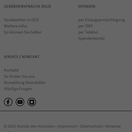
GEBÄRDENSPRACHE (DGS)
SPENDEN
Sendezeiten in DGS
per Einzugsermächtigung
Weitere Infos
per SMS
So können Sie helfen
per Telefon
Spendenkonto
SERVICE / KONTAKT
Kontakt
So finden Sie uns
Anmeldung Newsletter
Häufige Fragen
© 2025 Stunde des Höchsten •
Impressum
•
Datenschutz
•
Hinweise