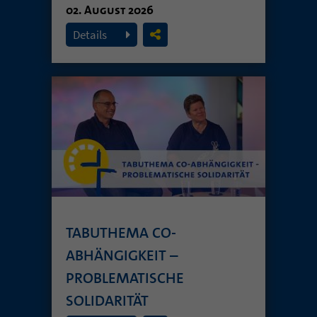
02. August 2026
Details
TABUTHEMA CO-
ABHÄNGIGKEIT –
PROBLEMATISCHE
SOLIDARITÄT