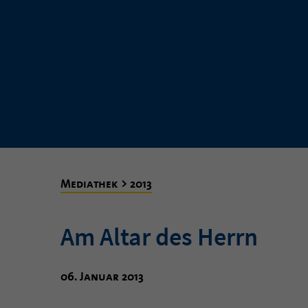
Mediathek > 2013
Am Altar des Herrn
06. Januar 2013