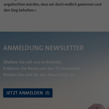
angefochten würden, dass wir doch endlich gewinnen und
den Sieg behalten.«
ANMELDUNG NEWSLETTER
Bleiben Sie mit uns in Kontakt.
Erfahren Sie Neues aus der TV-Gemeinde.
Melden Sie sich für den Newsletter an.
JETZT ANMELDEN