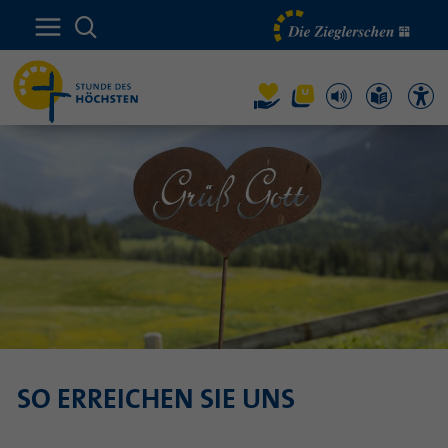
SO ERREICHEN SIE UNS