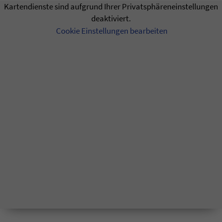
Kartendienste sind aufgrund Ihrer Privatsphäreneinstellungen
deaktiviert.
Cookie Einstellungen bearbeiten