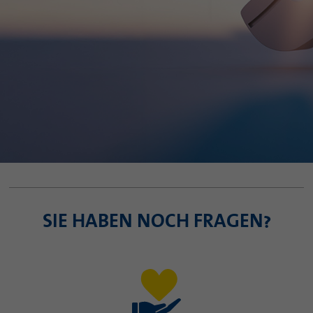
SIE HABEN NOCH FRAGEN?