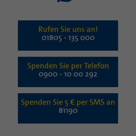
Rufen Sie uns an!
01805 - 135 000
Spenden Sie per Telefon
0900 - 10 00 292
Spenden Sie 5 € per SMS an
81190