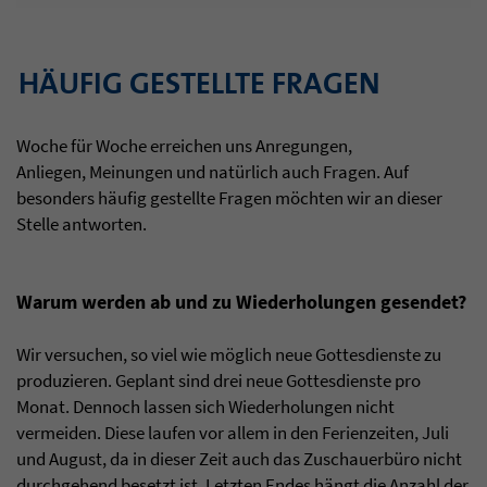
HÄUFIG GESTELLTE FRAGEN
Woche für Woche erreichen uns Anregungen,
Anliegen, Meinungen und natürlich auch Fragen. Auf
besonders häufig gestellte Fragen möchten wir an dieser
Stelle antworten.
Warum werden ab und zu Wiederholungen gesendet?
Wir versuchen, so viel wie möglich neue Gottesdienste zu
produzieren. Geplant sind drei neue Gottesdienste pro
Monat. Dennoch lassen sich Wiederholungen nicht
vermeiden. Diese laufen vor allem in den Ferienzeiten, Juli
und August, da in dieser Zeit auch das Zuschauerbüro nicht
durchgehend besetzt ist. Letzten Endes hängt die Anzahl der