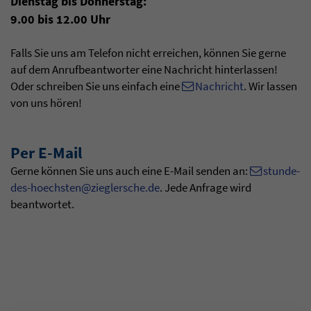
Dienstag bis Donnerstag:
9.00 bis 12.00 Uhr
Falls Sie uns am Telefon nicht erreichen, können Sie gerne
auf dem Anrufbeantworter eine Nachricht hinterlassen!
Oder schreiben Sie uns einfach eine
Nachricht
. Wir lassen
von uns hören!
Per E-Mail
Gerne können Sie uns auch eine E-Mail senden an:
stunde-
des-hoechsten@zieglersche.de
. Jede Anfrage wird
beantwortet.