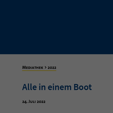
Mediathek > 2022
Alle in einem Boot
24. Juli 2022