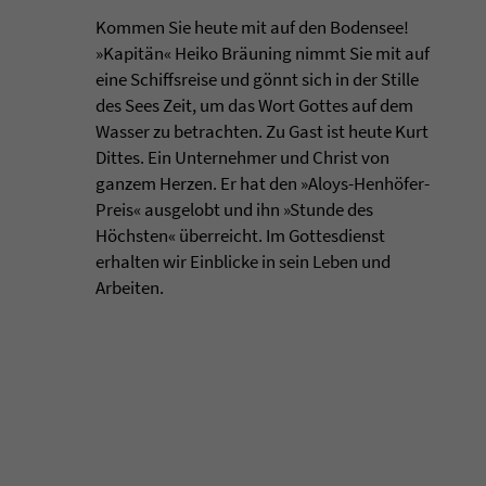
Kommen Sie heute mit auf den Bodensee!
»Kapitän« Heiko Bräuning nimmt Sie mit auf
eine Schiffsreise und gönnt sich in der Stille
des Sees Zeit, um das Wort Gottes auf dem
Wasser zu betrachten. Zu Gast ist heute Kurt
Dittes. Ein Unternehmer und Christ von
ganzem Herzen. Er hat den »Aloys-Henhöfer-
Preis« ausgelobt und ihn »Stunde des
Höchsten« überreicht. Im Gottesdienst
erhalten wir Einblicke in sein Leben und
Arbeiten.