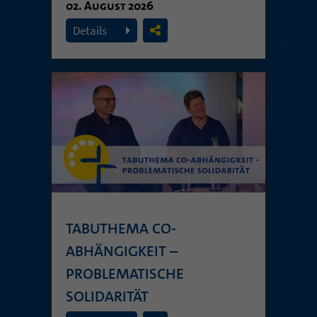
02. August 2026
Details
TABUTHEMA CO-
ABHÄNGIGKEIT –
PROBLEMATISCHE
SOLIDARITÄT
26. Juli 2026