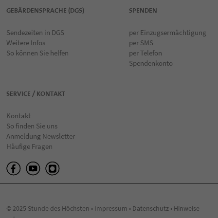
GEBÄRDENSPRACHE (DGS)
SPENDEN
Sendezeiten in DGS
per Einzugsermächtigung
Weitere Infos
per SMS
So können Sie helfen
per Telefon
Spendenkonto
SERVICE / KONTAKT
Kontakt
So finden Sie uns
Anmeldung Newsletter
Häufige Fragen
© 2025 Stunde des Höchsten •
Impressum
•
Datenschutz
•
Hinweise