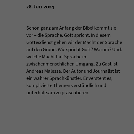
28. Juli 2024
Schon ganz am Anfang der Bibel kommt sie
vor – die Sprache. Gott spricht. In diesem
Gottesdienst gehen wir der Macht der Sprache
auf den Grund. Wie spricht Gott? Warum? Und:
welche Macht hat Sprache im
zwischenmenschlichen Umgang. Zu Gast ist
Andreas Malessa. Der Autor und Journalist ist
ein wahrer Sprachkünstler. Er versteht es,
komplizierte Themen verständlich und
unterhaltsam zu präsentieren.