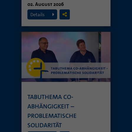
02. August 2026
Details
TABUTHEMA CO-
ABHÄNGIGKEIT –
PROBLEMATISCHE
SOLIDARITÄT