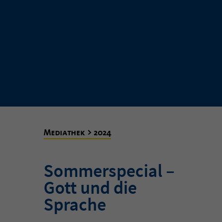
Mediathek > 2024
Sommerspecial –
Gott und die
Sprache