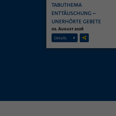
TABUTHEMA
ENTTÄUSCHUNG –
UNERHÖRTE GEBETE
02. August 2026
Details