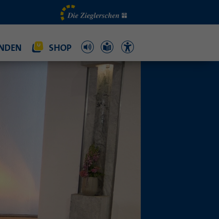
NDEN
SHOP