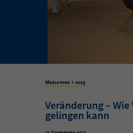
Mediathek > 2023
Veränderung – Wie 
gelingen kann
17. September 2023