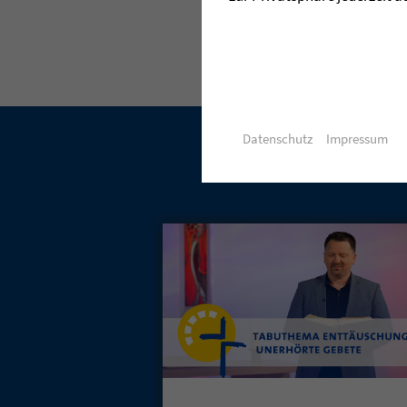
Datenschutz
Impressum