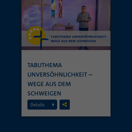
TABUTHEMA
UNVERSÖHNLICHKEIT –
WEGE AUS DEM
SCHWEIGEN
19. Juli 2026
Details