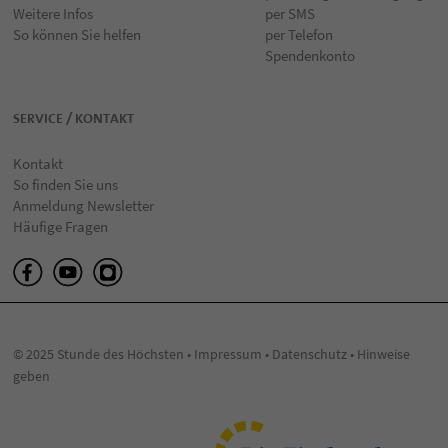
Weitere Infos
per SMS
So können Sie helfen
per Telefon
Spendenkonto
SERVICE / KONTAKT
Kontakt
So finden Sie uns
Anmeldung Newsletter
Häufige Fragen
© 2025 Stunde des Höchsten •
Impressum
•
Datenschutz
•
Hinweise
geben