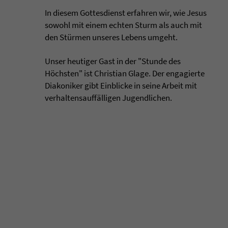
In diesem Gottesdienst erfahren wir, wie Jesus
sowohl mit einem echten Sturm als auch mit
den Stürmen unseres Lebens umgeht.
Unser heutiger Gast in der "Stunde des
Höchsten" ist Christian Glage. Der engagierte
Diakoniker gibt Einblicke in seine Arbeit mit
verhaltensauffälligen Jugendlichen.