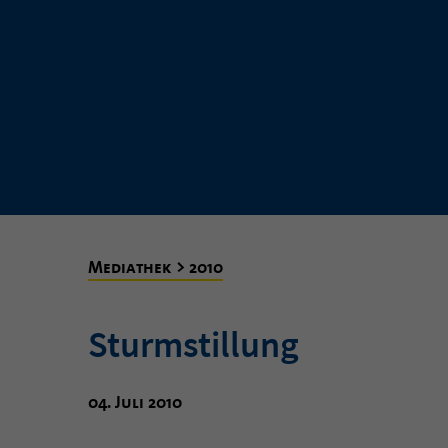
Mediathek > 2010
Sturmstillung
04. Juli 2010