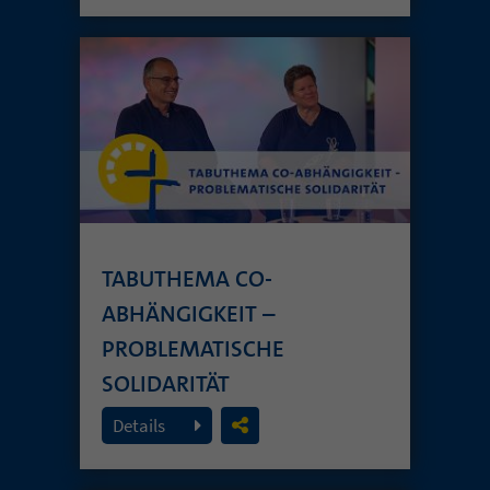
TABUTHEMA CO-
ABHÄNGIGKEIT –
PROBLEMATISCHE
SOLIDARITÄT
26. Juli 2026
Details