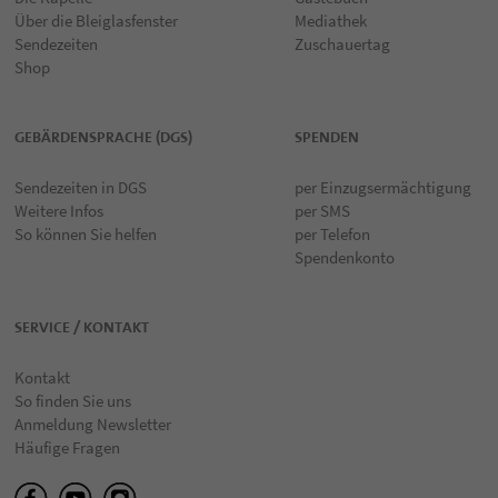
Über die Bleiglasfenster
Mediathek
Sendezeiten
Zuschauertag
Shop
GEBÄRDENSPRACHE (DGS)
SPENDEN
Sendezeiten in DGS
per Einzugsermächtigung
Weitere Infos
per SMS
So können Sie helfen
per Telefon
Spendenkonto
SERVICE / KONTAKT
Kontakt
So finden Sie uns
Anmeldung Newsletter
Häufige Fragen