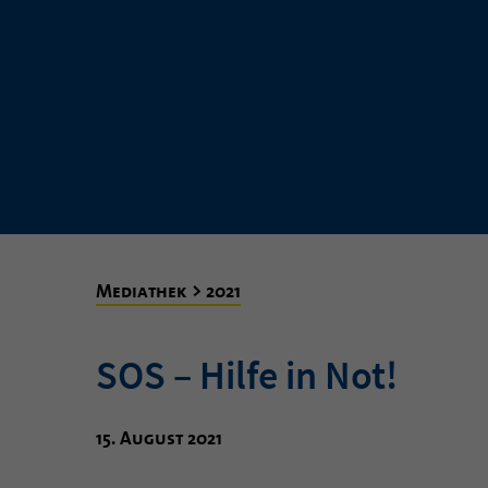
Mediathek > 2021
SOS – Hilfe in Not!
15. August 2021