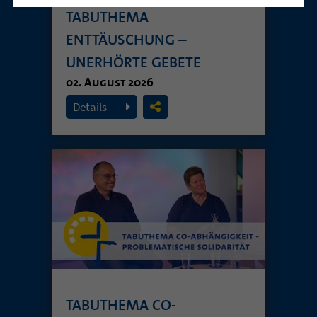
TABUTHEMA
ENTTÄUSCHUNG –
UNERHÖRTE GEBETE
02. August 2026
Details
TABUTHEMA CO-