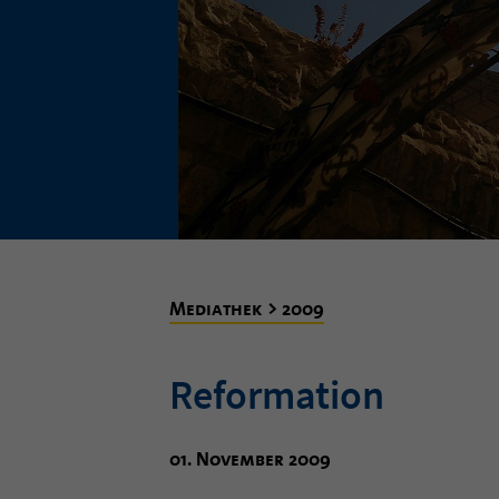
Mediathek > 2009
Reformation
01. November 2009