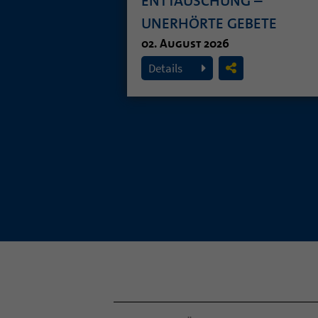
ENTTÄUSCHUNG –
UNERHÖRTE GEBETE
02. August 2026
Details