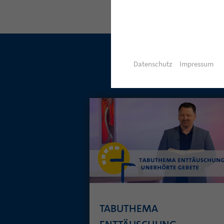
Datenschutz
Impressum
TABUTHEMA