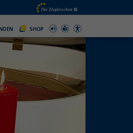
NDEN
SHOP