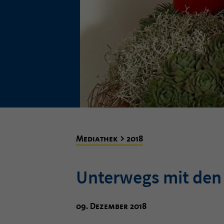
Mediathek > 2018
Unterwegs mit den
09. Dezember 2018