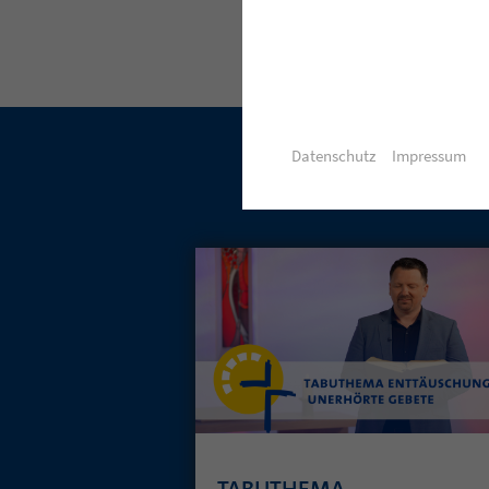
Datenschutz
Impressum
TABUTHEMA