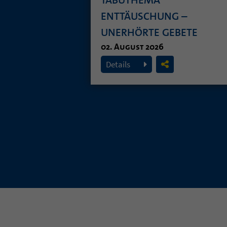
ENTTÄUSCHUNG –
UNERHÖRTE GEBETE
02. August 2026
Details