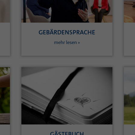
GEBÄRDENSPRACHE
mehr lesen »
GÄSTEBUCH