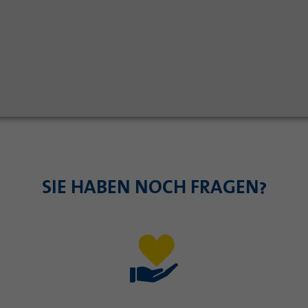
SIE HABEN NOCH FRAGEN?