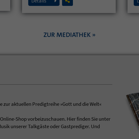
Details
ZUR MEDIATHEK »
 zur aktuellen Predigtreihe »Gott und die Welt«
m Online-Shop vorbeizuschauen. Hier finden Sie unter
usik unserer Talkgäste oder Gastprediger. Und