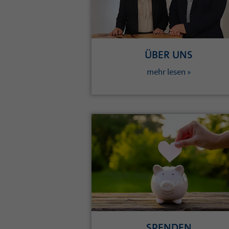
ÜBER UNS
mehr lesen »
SPENDEN