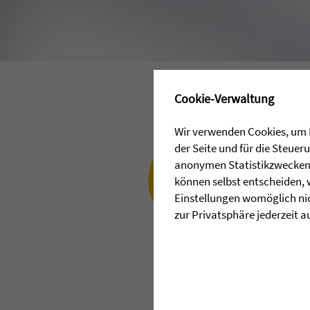
✖
Cookie-Verwaltung
Wir verwenden Cookies, um I
der Seite und für die Steue
anonymen Statistikzwecken, 
können selbst entscheiden, 
Einstellungen womöglich nic
zur Privatsphäre jederzeit a