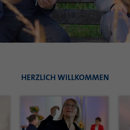
HERZLICH WILLKOMMEN