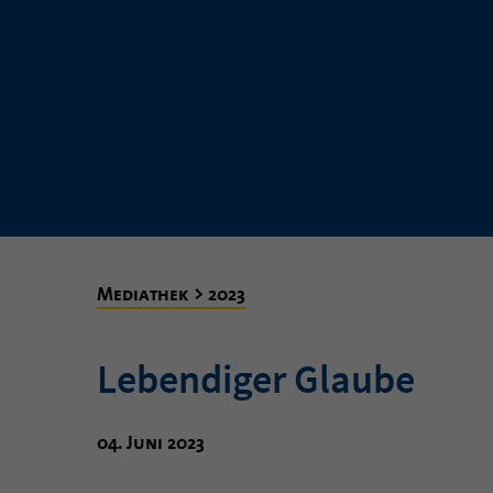
Mediathek > 2023
Lebendiger Glaube
04. Juni 2023