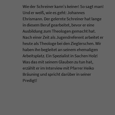
Wie der Schreiner kann's keiner! So sagt man!
Und er weiß, wie es geht: Johannes
Ehrismann. Der gelernte Schreiner hat lange
in diesem Beruf gearbeitet, bevor er eine
Ausbildung zum Theologen gemacht hat.
Nach einer Zeit als Jugendreferent arbeitet er
heute als Theologe bei den Zieglerschen. Wir
haben ihn begleitet an seinem ehemaligen
Arbeitsplatz. Ein Spezialist in Sachen Holz!
Was das mit seinem Glauben zu tun hat,
erzählt er im Interview mit Pfarrer Heiko
Bräuning und spricht darüber in seiner
Predigt!