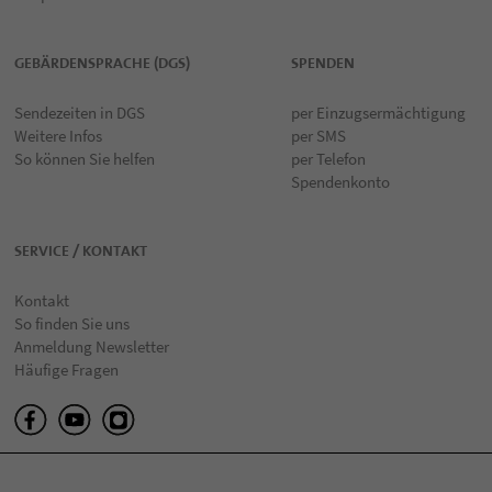
GEBÄRDENSPRACHE (DGS)
SPENDEN
Sendezeiten in DGS
per Einzugsermächtigung
Weitere Infos
per SMS
So können Sie helfen
per Telefon
Spendenkonto
SERVICE / KONTAKT
Kontakt
So finden Sie uns
Anmeldung Newsletter
Häufige Fragen