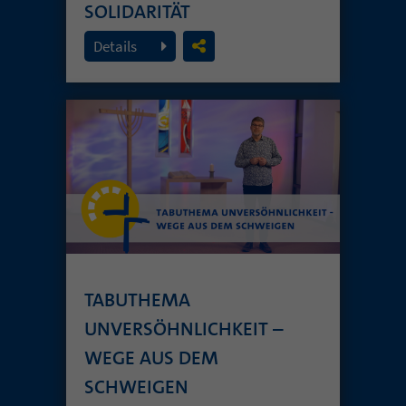
SOLIDARITÄT
26. Juli 2026
Details
TABUTHEMA
UNVERSÖHNLICHKEIT –
WEGE AUS DEM
SCHWEIGEN