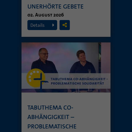
UNERHÖRTE GEBETE
02. August 2026
Details
TABUTHEMA CO-
ABHÄNGIGKEIT –
PROBLEMATISCHE