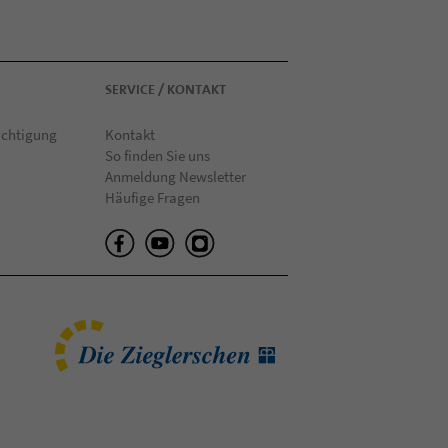
SERVICE / KONTAKT
ächtigung
Kontakt
So finden Sie uns
Anmeldung Newsletter
Häufige Fragen