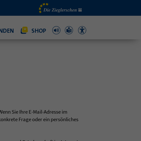
NDEN
SHOP
!
Wenn Sie Ihre E-Mail-Adresse im
konkrete Frage oder ein persönliches