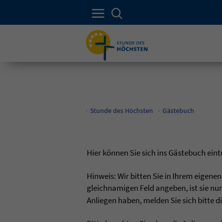
Stunde des Höchsten
Gästebuch
Hier können Sie sich ins Gästebuch ei
Hinweis: Wir bitten Sie in Ihrem eigene
gleichnamigen Feld angeben, ist sie nur
Anliegen haben, melden Sie sich bitte d